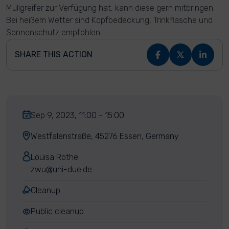
Müllgreifer zur Verfügung hat, kann diese gern mitbringen.
Bei heißem Wetter sind Kopfbedeckung, Trinkflasche und
Sonnenschutz empfohlen.
SHARE THIS ACTION
Sep 9, 2023, 11:00 - 15:00
Westfalenstraße, 45276 Essen, Germany
Louisa Rothe
zwu@uni-due.de
Cleanup
Public cleanup