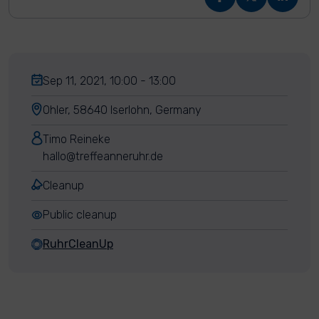
Sep 11, 2021, 10:00 - 13:00
Ohler, 58640 Iserlohn, Germany
Timo Reineke
hallo@treffeanneruhr.de
Cleanup
Public cleanup
RuhrCleanUp