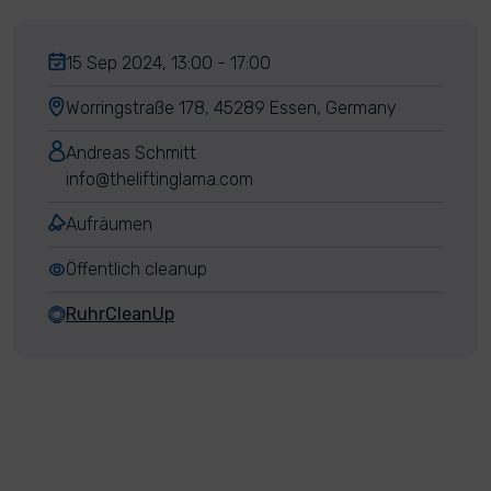
15 Sep 2024, 13:00 - 17:00
Worringstraße 178, 45289 Essen, Germany
Andreas Schmitt
info@theliftinglama.com
Aufräumen
Öffentlich cleanup
RuhrCleanUp