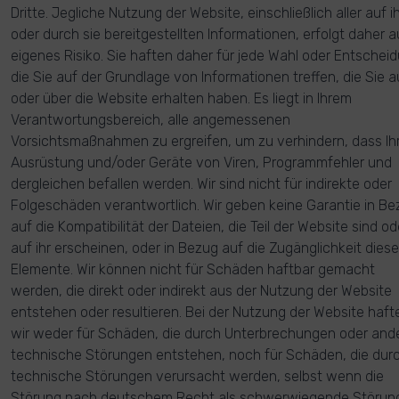
Dritte. Jegliche Nutzung der Website, einschließlich aller auf i
oder durch sie bereitgestellten Informationen, erfolgt daher au
eigenes Risiko. Sie haften daher für jede Wahl oder Entschei
die Sie auf der Grundlage von Informationen treffen, die Sie a
oder über die Website erhalten haben. Es liegt in Ihrem
Verantwortungsbereich, alle angemessenen
Vorsichtsmaßnahmen zu ergreifen, um zu verhindern, dass Ih
Ausrüstung und/oder Geräte von Viren, Programmfehler und
dergleichen befallen werden. Wir sind nicht für indirekte oder
Folgeschäden verantwortlich. Wir geben keine Garantie in Be
auf die Kompatibilität der Dateien, die Teil der Website sind od
auf ihr erscheinen, oder in Bezug auf die Zugänglichkeit diese
Elemente. Wir können nicht für Schäden haftbar gemacht
werden, die direkt oder indirekt aus der Nutzung der Website
entstehen oder resultieren. Bei der Nutzung der Website haft
wir weder für Schäden, die durch Unterbrechungen oder and
technische Störungen entstehen, noch für Schäden, die dur
technische Störungen verursacht werden, selbst wenn die
Störung nach deutschem Recht als schwerwiegende Störun