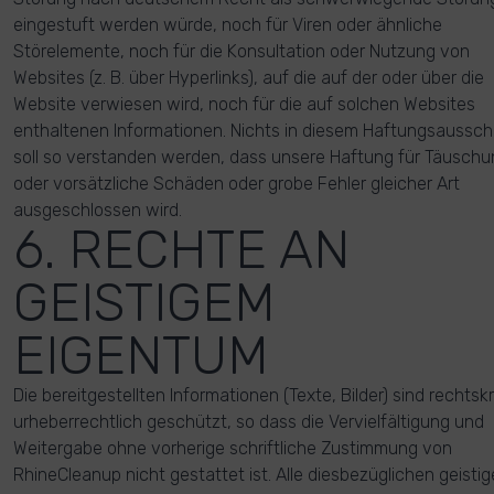
eingestuft werden würde, noch für Viren oder ähnliche
Störelemente, noch für die Konsultation oder Nutzung von
Websites (z. B. über Hyperlinks), auf die auf der oder über die
Website verwiesen wird, noch für die auf solchen Websites
enthaltenen Informationen. Nichts in diesem Haftungsaussch
soll so verstanden werden, dass unsere Haftung für Täuschu
oder vorsätzliche Schäden oder grobe Fehler gleicher Art
ausgeschlossen wird.
6. RECHTE AN
GEISTIGEM
EIGENTUM
Die bereitgestellten Informationen (Texte, Bilder) sind rechtskr
urheberrechtlich geschützt, so dass die Vervielfältigung und
Weitergabe ohne vorherige schriftliche Zustimmung von
RhineCleanup nicht gestattet ist. Alle diesbezüglichen geisti