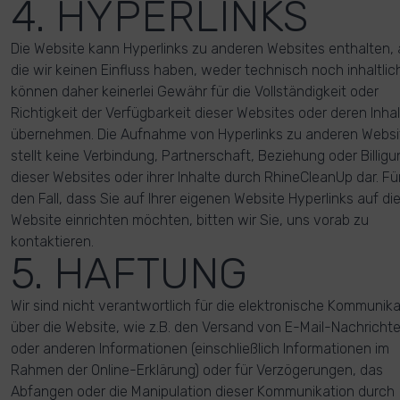
4. HYPERLINKS
Die Website kann Hyperlinks zu anderen Websites enthalten, 
die wir keinen Einfluss haben, weder technisch noch inhaltlich
können daher keinerlei Gewähr für die Vollständigkeit oder
Richtigkeit der Verfügbarkeit dieser Websites oder deren Inha
übernehmen. Die Aufnahme von Hyperlinks zu anderen Websi
stellt keine Verbindung, Partnerschaft, Beziehung oder Billigu
dieser Websites oder ihrer Inhalte durch RhineCleanUp dar. Fü
den Fall, dass Sie auf Ihrer eigenen Website Hyperlinks auf di
Website einrichten möchten, bitten wir Sie, uns vorab zu
kontaktieren.
5. HAFTUNG
Wir sind nicht verantwortlich für die elektronische Kommunika
über die Website, wie z.B. den Versand von E-Mail-Nachricht
oder anderen Informationen (einschließlich Informationen im
Rahmen der Online-Erklärung) oder für Verzögerungen, das
Abfangen oder die Manipulation dieser Kommunikation durch