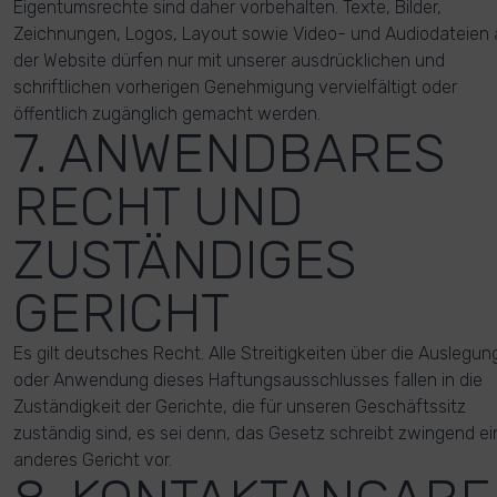
Eigentumsrechte sind daher vorbehalten. Texte, Bilder,
Zeichnungen, Logos, Layout sowie Video- und Audiodateien 
der Website dürfen nur mit unserer ausdrücklichen und
schriftlichen vorherigen Genehmigung vervielfältigt oder
öffentlich zugänglich gemacht werden.
7. ANWENDBARES
RECHT UND
ZUSTÄNDIGES
GERICHT
Es gilt deutsches Recht. Alle Streitigkeiten über die Auslegun
oder Anwendung dieses Haftungsausschlusses fallen in die
Zuständigkeit der Gerichte, die für unseren Geschäftssitz
zuständig sind, es sei denn, das Gesetz schreibt zwingend ei
anderes Gericht vor.