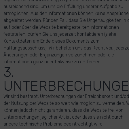
ausreichend sind, um uns die Erfüllung unserer Aufgabe zu
ermöglichen. Aus den Informationen können keine Ansprüche
abgeleitet werden. Für den Fall, dass Sie Ungenauigkeiten in 
auf oder über die Website bereitgestellten Informationen
feststellen, dürfen Sie uns jederzeit kontaktieren (siehe
Kontaktdaten am Ende dieses Dokuments zum
Haftungsausschluss). Wir behalten uns das Recht vor, jederze
Änderungen oder Ergänzungen vorzunehmen oder die
Informationen ganz oder teilweise zu entfernen.
3.
UNTERBRECHUNG
Wir sind bestrebt, Unterbrechungen der Erreichbarkeit und/od
der Nutzung der Website so weit wie möglich zu vermeiden. W
können jedoch nicht garantieren, dass die Website frei von
Unterbrechungen jeglicher Art ist oder dass sie nicht durch
andere technische Probleme beeinträchtigt wird.