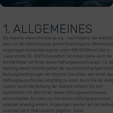
1. ALLGEMEINES
Die Website www.ruhrcleanup.org - nachfolgend "die Website
wird von der RhineCleanUp gGmbH (nachfolgend „RhineClean
eingetragen im Handelsregister unter HRB 85984 mit Sitz in
Luisenstraße 53, 40215 Düsseldorf, betrieben (siehe auch die
Kontaktdaten am Ende dieses Haftungsausschlusses). Für di
Nutzung dieser Website gelten die nachstehend aufgeführte
Nutzungsbedingungen. Wir möchten Sie bitten, den Inhalt die
Haftungsausschlusses sorgfältig zu lesen, bevor Sie die Web
nutzen. Durch die Nutzung der Website erklären Sie sich
ausdrücklich mit dem Inhalt dieses Haftungsausschlusses
einverstanden. Es steht uns frei diesen Haftungsausschluss
jederzeit einseitig ändern. Änderungen werden auf der Websi
und/oder per E-Mail bekannt gegeben. Dieser