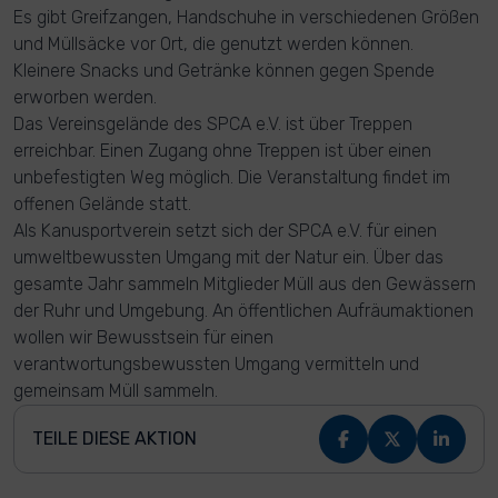
Es gibt Greifzangen, Handschuhe in verschiedenen Größen
und Müllsäcke vor Ort, die genutzt werden können.
Kleinere Snacks und Getränke können gegen Spende
erworben werden.
Das Vereinsgelände des SPCA e.V. ist über Treppen
erreichbar. Einen Zugang ohne Treppen ist über einen
unbefestigten Weg möglich. Die Veranstaltung findet im
offenen Gelände statt.
Als Kanusportverein setzt sich der SPCA e.V. für einen
umweltbewussten Umgang mit der Natur ein. Über das
gesamte Jahr sammeln Mitglieder Müll aus den Gewässern
der Ruhr und Umgebung. An öffentlichen Aufräumaktionen
wollen wir Bewusstsein für einen
verantwortungsbewussten Umgang vermitteln und
gemeinsam Müll sammeln.
TEILE DIESE AKTION