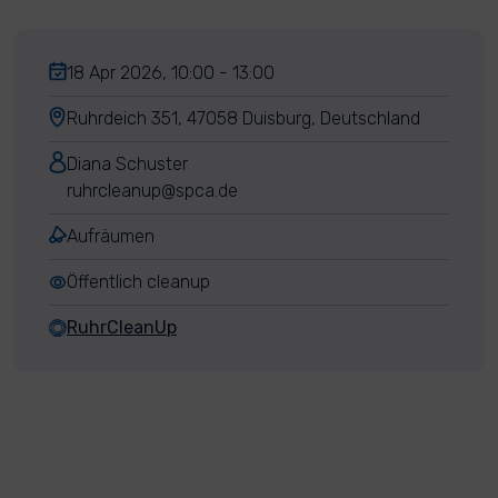
18 Apr 2026, 10:00 - 13:00
Ruhrdeich 351, 47058 Duisburg, Deutschland
Diana Schuster
ruhrcleanup@spca.de
Aufräumen
Öffentlich cleanup
RuhrCleanUp