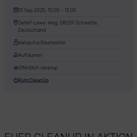
13 Sep 2025, 10:00 - 13:00
Detlef-Lewe-Weg, 58239 Schwerte,
Deutschland
Natascha Baumeister
Aufräumen
Öffentlich cleanup
RuhrCleanUp